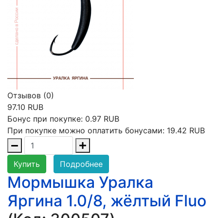
Отзывов (0)
97.10 RUB
Бонус при покупке:
0.97 RUB
При покупке можно оплатить бонусами:
19.42 RUB
Купить
Подробнее
Мормышка Уралка
Яргина 1.0/8, жёлтый Fluo