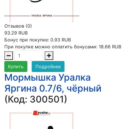
Отзывов (0)
93.29 RUB
Бонус при покупке:
0.93 RUB
При покупке можно оплатить бонусами:
18.66 RUB
Купить
Подробнее
Мормышка Уралка
Яргина 0.7/6, чёрный
(Код:
300501
)