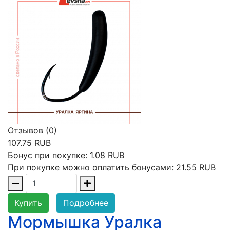
Отзывов (0)
107.75 RUB
Бонус при покупке:
1.08 RUB
При покупке можно оплатить бонусами:
21.55 RUB
Купить
Подробнее
Мормышка Уралка