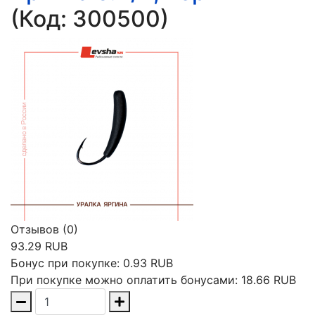
(Код:
300500
)
Отзывов (0)
93.29 RUB
Бонус при покупке:
0.93 RUB
При покупке можно оплатить бонусами:
18.66 RUB