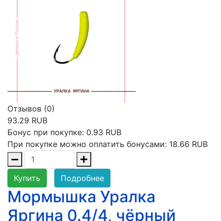
Отзывов (0)
93.29 RUB
Бонус при покупке:
0.93 RUB
При покупке можно оплатить бонусами:
18.66 RUB
Купить
Подробнее
Мормышка Уралка
Яргина 0.4/4, чёрный