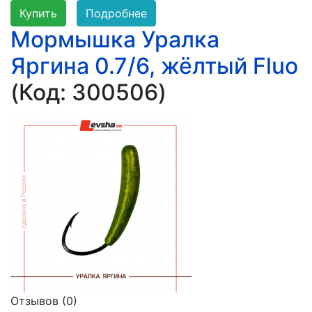
Купить
Подробнее
Мормышка Уралка
Яргина 0.7/6, жёлтый Fluo
(Код:
300506
)
Отзывов (0)