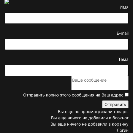
Имя
E-mail
Тема
Отправить копию этого сообщения на Ваш адрес
Вы еще не просматривали товары
Вы еще ничего не добавили в блокнот
Вы еще ничего не добавили в корзину
Логин