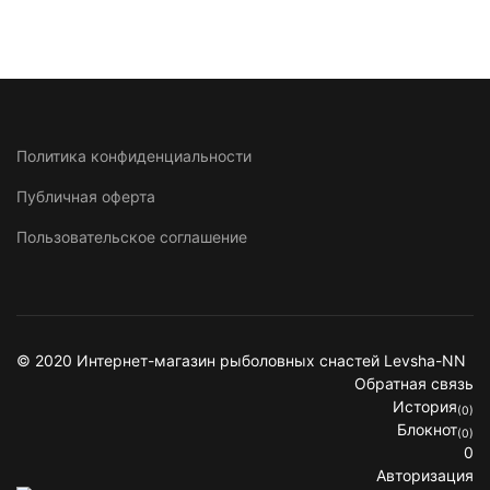
Политика конфиденциальности
Публичная оферта
Пользовательское соглашение
© 2020 Интернет-магазин рыболовных снастей Levsha-NN
Обратная связь
История
(0)
Блокнот
(0)
0
Авторизация