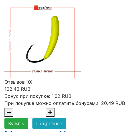
Отзывов (0)
102.43 RUB
Бонус при покупке:
1.02 RUB
При покупке можно оплатить бонусами:
20.49 RUB
Купить
Подробнее