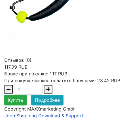
Отзывов (0)
117.09 RUB
Бонус при покупке:
1.17 RUB
При покупке можно оплатить бонусами:
23.42 RUB
Купить
Подробнее
Copyright MAXXmarketing GmbH
JoomShopping Download & Support