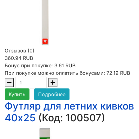
Отзывов (0)
360.94 RUB
Бонус при покупке:
3.61 RUB
При покупке можно оплатить бонусами:
72.19 RUB
Купить
Подробнее
Футляр для летних кивков
40х25
(Код:
100507
)