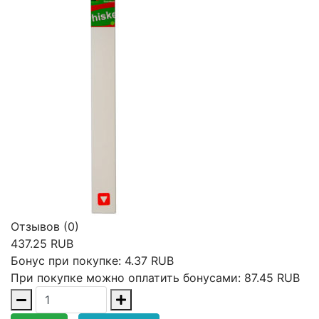
Отзывов (0)
437.25 RUB
Бонус при покупке:
4.37 RUB
При покупке можно оплатить бонусами:
87.45 RUB