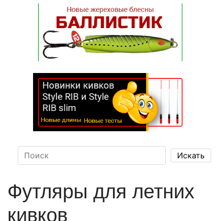
Футляры для летних
кивков