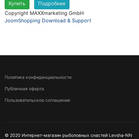
Купить
Подробнее
Copyright MAXXmarketing GmbH
JoomShopping Download & Support
Политика конфиденциальности
Публичная оферта
Пользовательское соглашение
© 2020 Интернет-магазин рыболовных снастей Levsha-NN