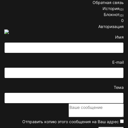
Обратная связь
История
(0)
Блокнот
(0)
0
Авторизация
Имя
E-mail
Тема
Отправить копию этого сообщения на Ваш адрес